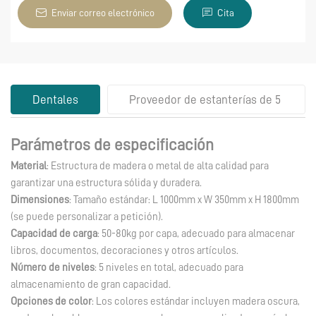
Enviar correo electrónico
Cita
Dentales
Proveedor de estanterías de 5
estantes
Parámetros de especificación
Material
: Estructura de madera o metal de alta calidad para
garantizar una estructura sólida y duradera.
Dimensiones
: Tamaño estándar: L 1000mm x W 350mm x H 1800mm
(se puede personalizar a petición).
Capacidad de carga
: 50-80kg por capa, adecuado para almacenar
libros, documentos, decoraciones y otros artículos.
Número de niveles
: 5 niveles en total, adecuado para
almacenamiento de gran capacidad.
Opciones de color
: Los colores estándar incluyen madera oscura,