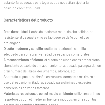
estantería, adecuada para lugares que necesitan ajustar la
posición con flexibilidad.
Características del producto
Gran durabilidad
: Hecha de madera o metal de alta calidad, es
resistente al desgaste y no es fácil que se dañe con el uso
prolongado.
Diseño moderno y sencillo
: estilo de apariencia sencilla,
adecuado para una gran variedad de espacios comerciales.
Almacenamiento eficiente
: el diseño de cinco capas proporciona
abundante espacio de almacenamiento, adecuado para guardar un
gran número de libros, documentos, adornos, etc.
Ahorro de espacio
: el diseño estructural compacto maximiza el
uso del espacio limitado, adecuado para oficinas o espacios
comerciales de varios tamaños.
Materiales respetuosos con el medio ambiente
: utiliza materiales
respetuosos con el medio ambiente e inocuos, en línea con las