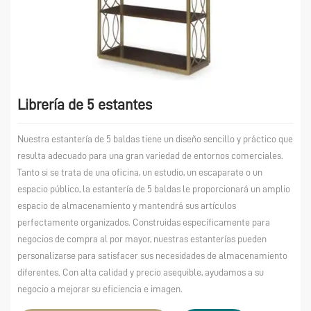
Librería de 5 estantes
Nuestra estantería de 5 baldas tiene un diseño sencillo y práctico que
resulta adecuado para una gran variedad de entornos comerciales.
Tanto si se trata de una oficina, un estudio, un escaparate o un
espacio público, la estantería de 5 baldas le proporcionará un amplio
espacio de almacenamiento y mantendrá sus artículos
perfectamente organizados. Construidas específicamente para
negocios de compra al por mayor, nuestras estanterías pueden
personalizarse para satisfacer sus necesidades de almacenamiento
diferentes. Con alta calidad y precio asequible, ayudamos a su
negocio a mejorar su eficiencia e imagen.