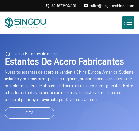
86-18739076120
mike@singducabinet.com
Inicio
/
Estantes de acero
Estantes De Acero Fabricantes
Nuestros estantes de acero se venden a China, Europa, América, Sudeste
Asiático y muchos otros países y regiones, proporcionando productos de
muebles de acero de alta calidad para los consumidores globales. Entre
ellos, los estantes de acero son nuestros productos principales con
precio al por mayor favorable, por favor contáctenos.
CITA