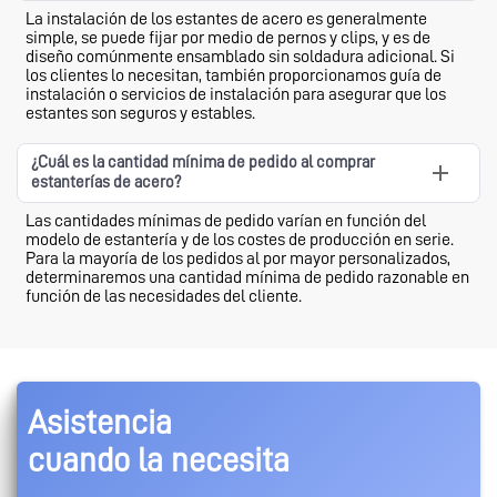
La instalación de los estantes de acero es generalmente
simple, se puede fijar por medio de pernos y clips, y es de
diseño comúnmente ensamblado sin soldadura adicional. Si
los clientes lo necesitan, también proporcionamos guía de
instalación o servicios de instalación para asegurar que los
estantes son seguros y estables.
¿Cuál es la cantidad mínima de pedido al comprar
estanterías de acero?
Las cantidades mínimas de pedido varían en función del
modelo de estantería y de los costes de producción en serie.
Para la mayoría de los pedidos al por mayor personalizados,
determinaremos una cantidad mínima de pedido razonable en
función de las necesidades del cliente.
Asistencia
cuando la necesita