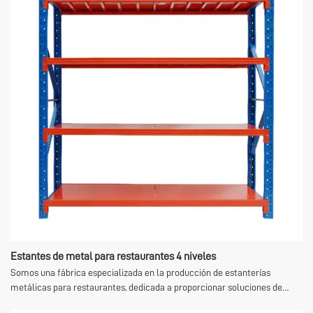
Estantes de metal para restaurantes 4 niveles
Somos una fábrica especializada en la producción de estanterías
metálicas para restaurantes, dedicada a proporcionar soluciones de
estanterías metálicas de alta calidad para la industria de la