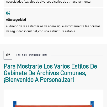
necesidades flexibles de diversos diseños de almacenamiento.
04
Alta seguridad
el diseño de las estanterías de acero sigue estrictamente las normas
de seguridad industrial, con una estructura estable.
02
LISTA DE PRODUCTOS
Para Mostrarle Los Varios Estilos De
Gabinete De Archivos Comunes,
¡bienvenido A Personalizar!