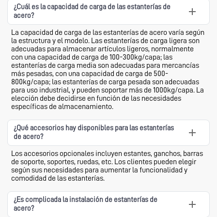
¿Cuál es la capacidad de carga de las estanterías de
acero?
La capacidad de carga de las estanterías de acero varía según
la estructura y el modelo. Las estanterías de carga ligera son
adecuadas para almacenar artículos ligeros, normalmente
con una capacidad de carga de 100-300kg/capa; las
estanterías de carga media son adecuadas para mercancías
más pesadas, con una capacidad de carga de 500-
800kg/capa; las estanterías de carga pesada son adecuadas
para uso industrial, y pueden soportar más de 1000kg/capa. La
elección debe decidirse en función de las necesidades
específicas de almacenamiento.
¿Qué accesorios hay disponibles para las estanterías
de acero?
Los accesorios opcionales incluyen estantes, ganchos, barras
de soporte, soportes, ruedas, etc. Los clientes pueden elegir
según sus necesidades para aumentar la funcionalidad y
comodidad de las estanterías.
¿Es complicada la instalación de estanterías de
acero?