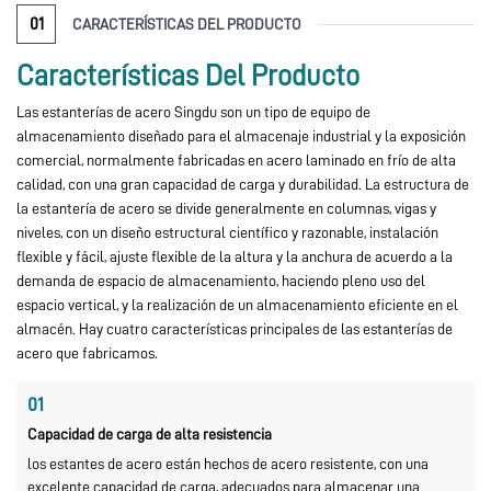
01
CARACTERÍSTICAS DEL PRODUCTO
Características Del Producto
Las estanterías de acero Singdu son un tipo de equipo de
almacenamiento diseñado para el almacenaje industrial y la exposición
comercial, normalmente fabricadas en acero laminado en frío de alta
calidad, con una gran capacidad de carga y durabilidad. La estructura de
la estantería de acero se divide generalmente en columnas, vigas y
niveles, con un diseño estructural científico y razonable, instalación
flexible y fácil, ajuste flexible de la altura y la anchura de acuerdo a la
demanda de espacio de almacenamiento, haciendo pleno uso del
espacio vertical, y la realización de un almacenamiento eficiente en el
almacén. Hay cuatro características principales de las estanterías de
acero que fabricamos.
01
Capacidad de carga de alta resistencia
los estantes de acero están hechos de acero resistente, con una
excelente capacidad de carga, adecuados para almacenar una