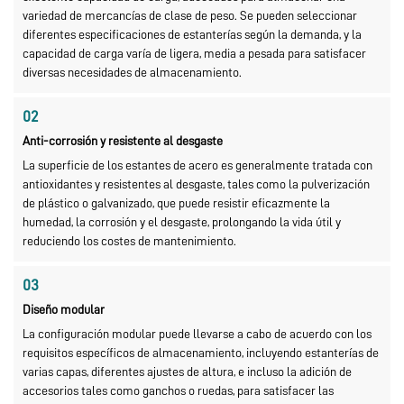
variedad de mercancías de clase de peso. Se pueden seleccionar
diferentes especificaciones de estanterías según la demanda, y la
capacidad de carga varía de ligera, media a pesada para satisfacer
diversas necesidades de almacenamiento.
02
Anti-corrosión y resistente al desgaste
La superficie de los estantes de acero es generalmente tratada con
antioxidantes y resistentes al desgaste, tales como la pulverización
de plástico o galvanizado, que puede resistir eficazmente la
humedad, la corrosión y el desgaste, prolongando la vida útil y
reduciendo los costes de mantenimiento.
03
Diseño modular
La configuración modular puede llevarse a cabo de acuerdo con los
requisitos específicos de almacenamiento, incluyendo estanterías de
varias capas, diferentes ajustes de altura, e incluso la adición de
accesorios tales como ganchos o ruedas, para satisfacer las