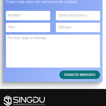
Crear más valor con servicios de calidad
ENVIAR DE INMEDIATO