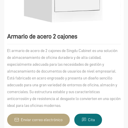
Armario de acero 2 cajones
El armario de acero de 2 cajones de Singdu Cabinet es una solución
de almacenamiento de oficina duradera y de alta calidad,
especialmente adecuada para las necesidades de gestión y
almacenamiento de documentos de usuarios de nivel empresarial.
Está fabricado en acero engrosado y presenta un diseño sencillo
adecuado para una gran variedad de entornos de oficina, almacén y
comerciales. Su estructura estable y sus características
anticorrosión y de resistencia al desgaste lo convierten en una opción
ideal para las oficinas modernas.
Enviar correo electrónico
Cita