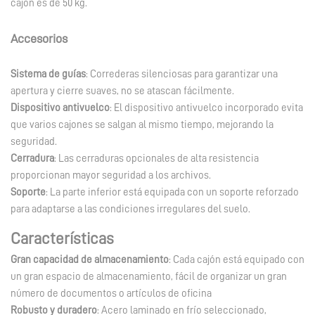
cajón es de 50 kg.
Accesorios
Sistema de guías
: Correderas silenciosas para garantizar una
apertura y cierre suaves, no se atascan fácilmente.
Dispositivo antivuelco
: El dispositivo antivuelco incorporado evita
que varios cajones se salgan al mismo tiempo, mejorando la
seguridad.
Cerradura
: Las cerraduras opcionales de alta resistencia
proporcionan mayor seguridad a los archivos.
Soporte
: La parte inferior está equipada con un soporte reforzado
para adaptarse a las condiciones irregulares del suelo.
Características
Gran capacidad de almacenamiento
: Cada cajón está equipado con
un gran espacio de almacenamiento, fácil de organizar un gran
número de documentos o artículos de oficina
Robusto y duradero
: Acero laminado en frío seleccionado,