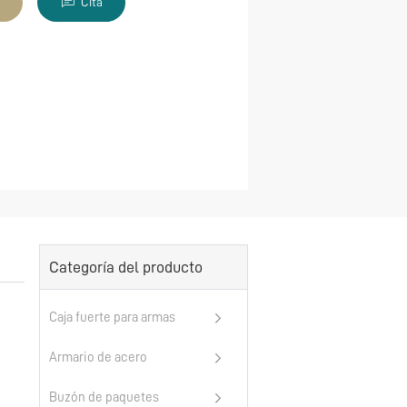
Cita
Categoría del producto
Caja fuerte para armas
Armario de acero
Buzón de paquetes